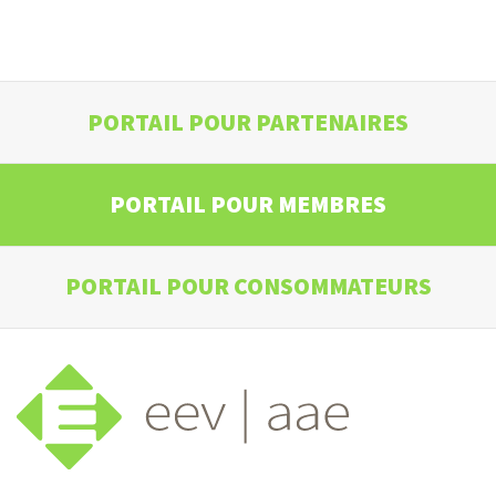
PORTAIL POUR PARTENAIRES
PORTAIL POUR MEMBRES
PORTAIL POUR CONSOMMATEURS