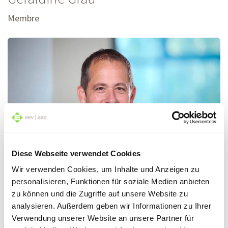
Membre
Diese Webseite verwendet Cookies
Wir verwenden Cookies, um Inhalte und Anzeigen zu
personalisieren, Funktionen für soziale Medien anbieten
zu können und die Zugriffe auf unsere Website zu
Markus
Livet
analysieren. Außerdem geben wir Informationen zu Ihrer
Verwendung unserer Website an unsere Partner für
Membre