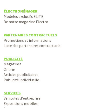
ÉLECTROMÉNAGER
Modèles exclusifs ELITE
De notre magazine Electro
PARTENAIRES CONTRACTUELS
Promotions et informations
Liste des partenaires contractuels
PUBLICITÉ
Magazines
Online
Articles publicitaires
Publicité individuelle
SERVICES
Véhicules d’entreprise
Expositions mobiles