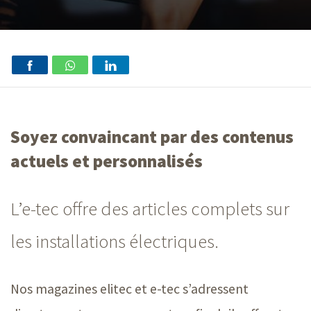
Soyez convaincant par des contenus
actuels et personnalisés
L’e-tec offre des articles complets sur
les installations électriques.
Nos magazines elitec et
e-tec
s’adressent