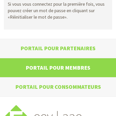
Si vous vous connectez pour la première fois, vous
pouvez créer un mot de passe en cliquant sur
«Réinitialiser le mot de passe».
PORTAIL POUR PARTENAIRES
PORTAIL POUR MEMBRES
PORTAIL POUR CONSOMMATEURS