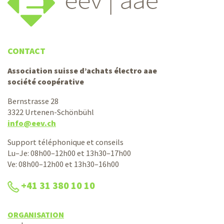
CONTACT
Association suisse d’achats électro aae
société coopérative
Bernstrasse 28
3322 Urtenen-Schönbühl
info@eev.ch
Support téléphonique et conseils
Lu–Je: 08h00–12h00 et 13h30–17h00
Ve: 08h00–12h00 et 13h30–16h00
+41 31 380 10 10
ORGANISATION