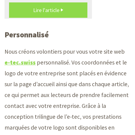
Personnalisé
Nous créons volontiers pour vous votre site web
e-tec.swiss
personnalisé. Vos coordonnées et le
logo de votre entreprise sont placés en évidence
sur la page d’accueil ainsi que dans chaque article,
ce qui permet aux lecteurs de prendre facilement
contact avec votre entreprise. Grâce à la
conception trilingue de l’e-tec, vos prestations
marquées de votre logo sont disponibles en