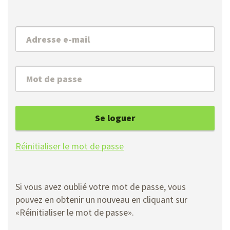
Se loguer
Réinitialiser le mot de passe
Si vous avez oublié votre mot de passe, vous
pouvez en obtenir un nouveau en cliquant sur
«Réinitialiser le mot de passe».