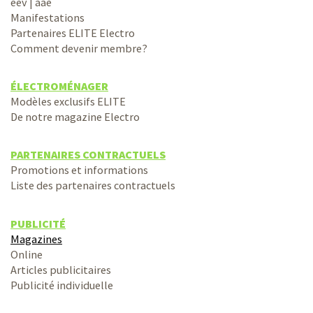
eev | aae
Manifestations
Partenaires ELITE Electro
Comment devenir membre?
ÉLECTROMÉNAGER
Modèles exclusifs ELITE
De notre magazine Electro
PARTENAIRES CONTRACTUELS
Promotions et informations
Liste des partenaires contractuels
PUBLICITÉ
Magazines
Online
Articles publicitaires
Publicité individuelle