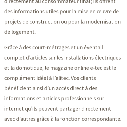
directement au consommateur final ; ils offrent
des informations utiles pour la mise en œuvre de
projets de construction ou pour la modernisation
de logement.
Grâce à des court-métrages et un éventail
complet d’articles sur les installations électriques
et la domotique, le magazine online
e-tec
est le
complément idéal à l’elitec. Vos clients
bénéficient ainsi d’un accès direct à des
informations et articles professionnels sur
internet qu’ils peuvent partager directement
avec d’autres grâce à la fonction correspondante.