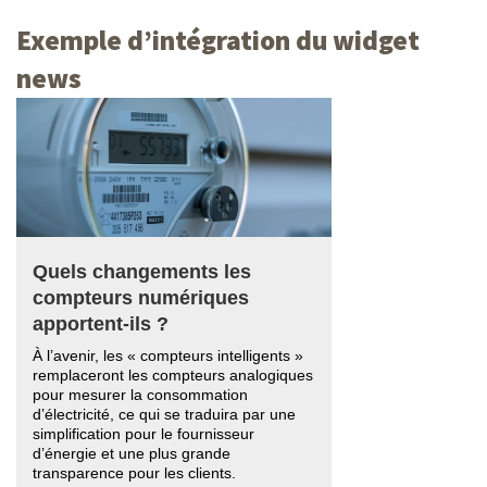
Exemple d’intégration du widget
news