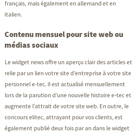
français, mais également en allemand et en
italien.
Contenu mensuel pour site web ou
médias sociaux
Le widget news offre un aperçu clair des articles et
relie par un lien votre site d’entreprise à votre site
personnel
e-tec
. Il est actualisé mensuellement
lors de la parution d’une nouvelle histoire e-tec et
augmente l’attrait de votre site web. En outre, le
concours elitec, attrayant pour vos clients, est
également publié deux fois par an dans le widget