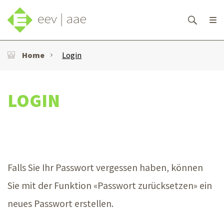
Home
Login
LOGIN
Falls Sie Ihr Passwort vergessen haben, können
Sie mit der Funktion «Passwort zurücksetzen» ein
neues Passwort erstellen.