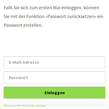
Falls Sie sich zum ersten Mal einloggen, können
Sie mit der Funktion «Passwort zurücksetzen» ein
Passwort erstellen.
Einloggen
Passwort zurücksetzen