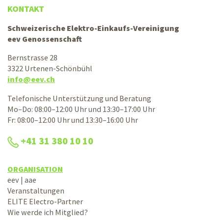
KONTAKT
Schweizerische Elektro-Einkaufs-Vereinigung
eev Genossenschaft
Bernstrasse 28
3322 Urtenen-Schönbühl
info@eev.ch
Telefonische Unterstützung und Beratung
Mo–Do: 08:00–12:00 Uhr und 13:30–17:00 Uhr
Fr: 08:00–12:00 Uhr und 13:30–16:00 Uhr
+41 31 380 10 10
ORGANISATION
eev | aae
Veranstaltungen
ELITE Electro-Partner
Wie werde ich Mitglied?