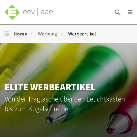
Home
Werbung
Werbeartikel
ELITE WERBEARTIKEL
Von der Tragtasche über den Leuchtkasten
bis zum Kugelschreiber