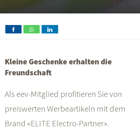
Kleine Geschenke erhalten die
Freundschaft
Als eev-Mitglied profitieren Sie von
preiswerten Werbeartikeln mit dem
Brand «ELITE Electro-Partner».