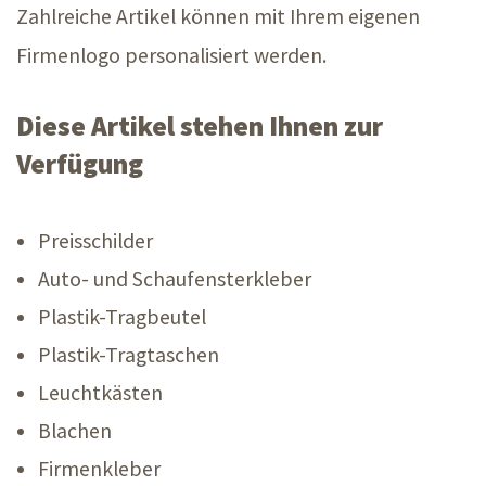
Zahlreiche Artikel können mit Ihrem eigenen
Firmenlogo personalisiert werden.
Diese Artikel stehen Ihnen zur
Verfügung
Preisschilder
Auto- und Schaufensterkleber
Plastik-Tragbeutel
Plastik-Tragtaschen
Leuchtkästen
Blachen
Firmenkleber