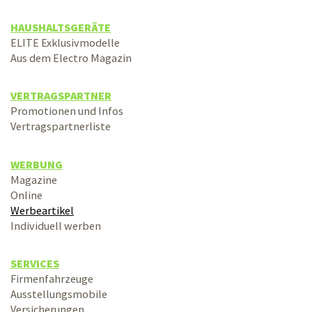
HAUSHALTSGERÄTE
ELITE Exklusivmodelle
Aus dem Electro Magazin
VERTRAGSPARTNER
Promotionen und Infos
Vertragspartnerliste
WERBUNG
Magazine
Online
Werbeartikel
Individuell werben
SERVICES
Firmenfahrzeuge
Ausstellungsmobile
Versicherungen