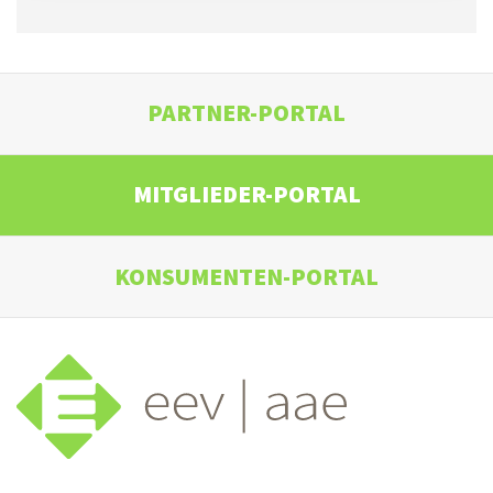
PARTNER-PORTAL
MITGLIEDER-PORTAL
KONSUMENTEN-PORTAL