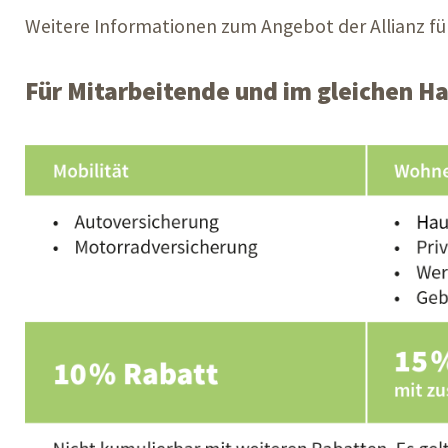
Weitere Informationen zum Angebot der Allianz für
Für Mitarbeitende und im gleichen H