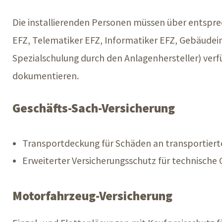
Die installierenden Personen müssen über entsprec
EFZ, Telematiker EFZ, Informatiker EFZ, Gebäudein
Spezialschulung durch den Anlagenhersteller) ver
dokumentieren.
Geschäfts-Sach-Versicherung
Transportdeckung für Schäden an transportiert
Erweiterter Versicherungsschutz für technische 
Motorfahrzeug-Versicherung