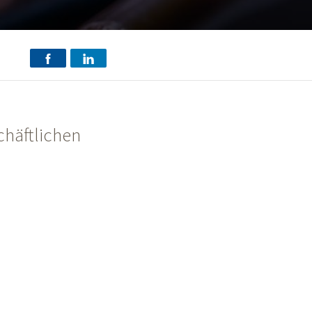
chäftlichen