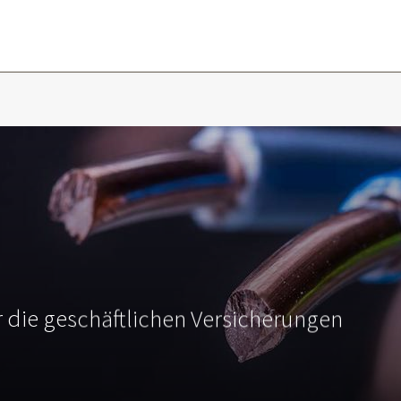
ür die geschäftlichen Versicherungen