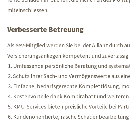
miteinschliessen.
Verbesserte Betreuung
Als eev-Mitglied werden Sie bei der Allianz durch
Versicherungsanliegen kompetent und zuverlässig b
Umfassende persönliche Beratung und systemat
Schutz Ihrer Sach- und Vermögenswerte aus eine
Einfache, bedarfsgerechte Komplettlösung, mod
Kostenvorteile dank Kombirabatt und weiteren
KMU-Services bieten preisliche Vorteile bei Partn
Kundenorientierte, rasche Schadenbearbeitung 