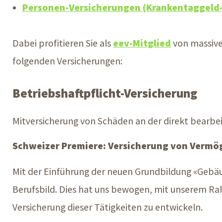
Personen-Versicherungen (Krankentaggeld-
Dabei profitieren Sie als
eev-Mitglied
von massive
folgenden Versicherungen:
Betriebshaftpflicht-Versicherung
Mitversicherung von Schäden an der direkt bearbe
Schweizer Premiere: Versicherung von Vermö
Mit der Einführung der neuen Grundbildung «Gebäu
Berufsbild. Dies hat uns bewogen, mit unserem Ra
Versicherung dieser Tätigkeiten zu entwickeln.