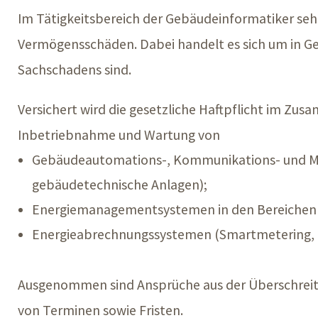
Im Tätigkeitsbereich der Gebäudeinformatiker seh
Vermögensschäden. Dabei handelt es sich um in Ge
Sachschadens sind.
Versichert wird die gesetzliche Haftpflicht im Zus
Inbetriebnahme und Wartung von
Gebäudeautomations-, Kommunikations- und Mu
gebäudetechnische Anlagen);
Energiemanagementsystemen in den Bereichen 
Energieabrechnungssystemen (Smartmetering, E
Ausgenommen sind Ansprüche aus der Überschrei
von Terminen sowie Fristen.