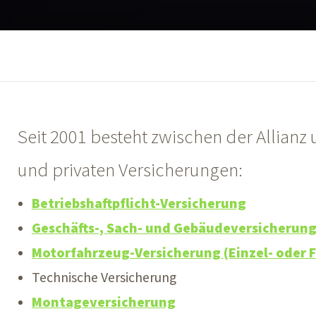
Seit 2001 besteht zwischen der Allianz 
und privaten Versicherungen:
Betriebshaftpflicht-Versicherung
Geschäfts-, Sach- und Gebäudeversicherun
Motorfahrzeug-Versicherung (Einzel- oder 
Technische Versicherung
Montageversicherung