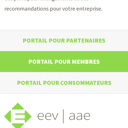
recommandations pour votre entreprise.
PORTAIL POUR PARTENAIRES
PORTAIL POUR MEMBRES
PORTAIL POUR CONSOMMATEURS