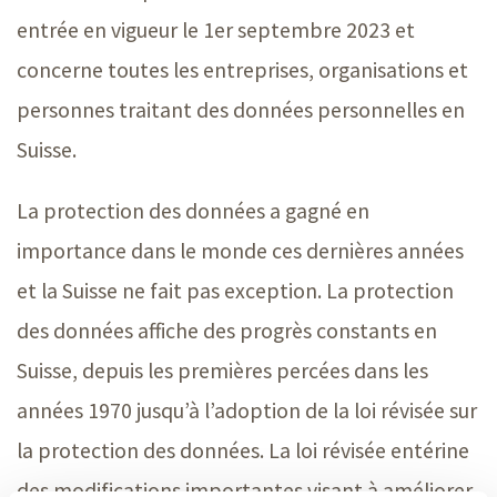
entrée en vigueur le
1er septembre 2023
et
concerne toutes les entreprises, organisations et
personnes traitant des données personnelles en
Suisse.
La protection des données a gagné en
importance dans le monde ces dernières années
et la Suisse ne fait pas exception. La protection
des données affiche des progrès constants en
Suisse, depuis les premières percées dans les
années 1970 jusqu’à l’adoption de la loi révisée sur
la protection des données. La loi révisée entérine
des modifications importantes visant à améliorer