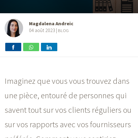
Magdalena Andreic
04 août 2023
|
BLOG
Imaginez que vous vous trouvez dans
une pièce, entouré de personnes qui
savent tout sur vos clients réguliers ou
sur vos rapports avec vos fournisseurs