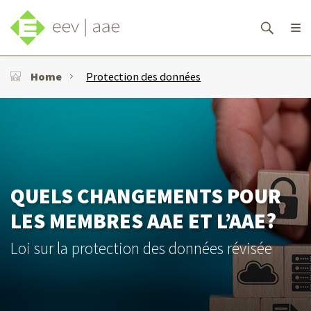
Home
Protection des données
QUELS CHANGEMENTS POUR
LES MEMBRES AAE ET L’AAE?
Loi sur la protection des données révisée