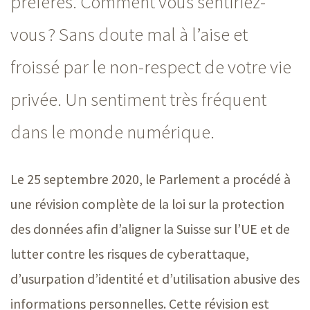
préférés. Comment vous sentiriez-
vous ? Sans doute mal à l’aise et
froissé par le non-respect de votre vie
privée. Un sentiment très fréquent
dans le monde numérique.
Le
25 septembre 2020
, le Parlement a procédé à
une révision complète de la loi sur la protection
des données afin d’aligner la Suisse sur l’UE et de
lutter contre les risques de cyberattaque,
d’usurpation d’identité et d’utilisation abusive des
informations personnelles. Cette révision est