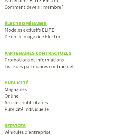
Partenaires ELITE Electro
Comment devenir membre?
ÉLECTROMÉNAGER
Modèles exclusifs ELITE
De notre magazine Electro
PARTENAIRES CONTRACTUELS
Promotions et informations
Liste des partenaires contractuels
PUBLICITÉ
Magazines
Online
Articles publicitaires
Publicité individuelle
SERVICES
Véhicules d’entreprise