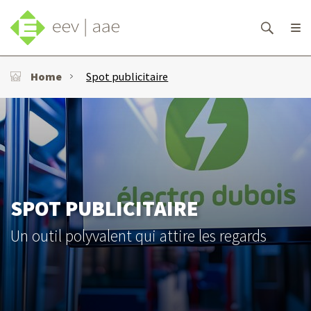
Home
Spot publicitaire
SPOT PUBLICITAIRE
Un outil polyvalent qui attire les regards