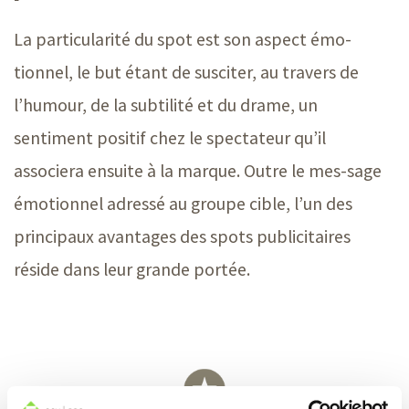
La particularité du spot est son aspect émo-
tionnel, le but étant de susciter, au travers de
l’humour, de la subtilité et du drame, un
sentiment positif chez le spectateur qu’il
associera ensuite à la marque. Outre le mes-sage
émotionnel adressé au groupe cible, l’un des
principaux avantages des spots publicitaires
réside dans leur grande portée.