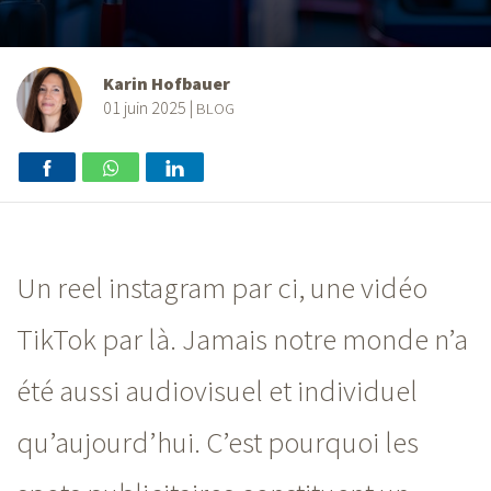
Karin Hofbauer
01 juin 2025
|
BLOG
Un reel instagram par ci, une vidéo
TikTok par là. Jamais notre monde n’a
été aussi audiovisuel et individuel
qu’aujourd’hui. C’est pourquoi les