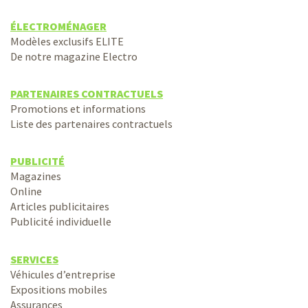
ÉLECTROMÉNAGER
Modèles exclusifs ELITE
De notre magazine Electro
PARTENAIRES CONTRACTUELS
Promotions et informations
Liste des partenaires contractuels
PUBLICITÉ
Magazines
Online
Articles publicitaires
Publicité individuelle
SERVICES
Véhicules d’entreprise
Expositions mobiles
Assurances