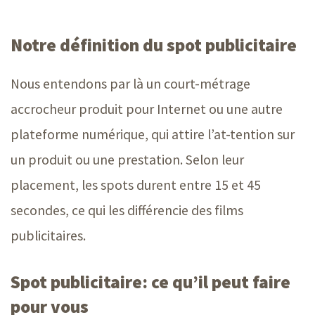
Notre définition du spot publicitaire
Nous entendons par là un court-métrage
accrocheur produit pour Internet ou une autre
plateforme numérique, qui attire l’at-tention sur
un produit ou une prestation. Selon leur
placement, les spots durent entre 15 et 45
secondes, ce qui les différencie des films
publicitaires.
Spot publicitaire: ce qu’il peut faire
pour vous