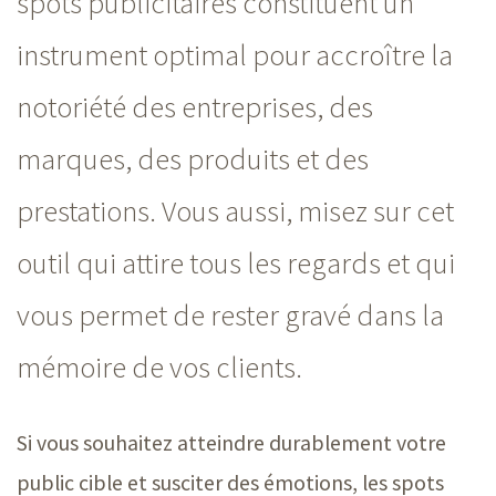
spots publicitaires constituent un
instrument optimal pour accroître la
notoriété des entreprises, des
marques, des produits et des
prestations. Vous aussi, misez sur cet
outil qui attire tous les regards et qui
vous permet de rester gravé dans la
mémoire de vos clients.
Si vous souhaitez atteindre durablement votre
public cible et susciter des émotions, les spots