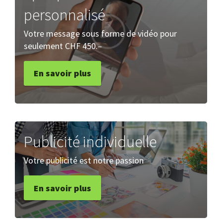
personnalisé
Votre message sous forme de vidéo pour
seulement CHF 450.–
En savoir plus
Publicité individuelle
Votre publicité est notre passion
En savoir plus