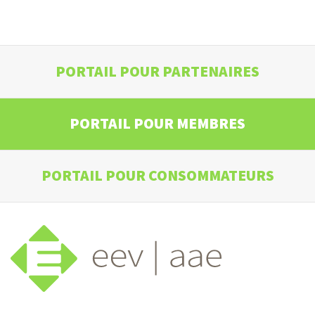
PORTAIL POUR PARTENAIRES
PORTAIL POUR MEMBRES
PORTAIL POUR CONSOMMATEURS