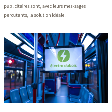
publicitaires sont, avec leurs mes-sages
percutants, la solution idéale.