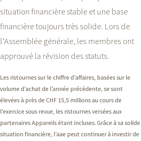
situation financière stable et une base
financière toujours très solide. Lors de
l’Assemblée générale, les membres ont
approuvé la révision des statuts.
Les ristournes sur le chiffre d’affaires, basées sur le
volume d’achat de l’année précédente, se sont
élevées à près de CH
F 15,5 m
illions au cours de
l’exercice sous revue, les ristournes versées aux
partenaires Appareils étant incluses. Grâce à sa solide
situation financière, l’aae peut continuer à investir de