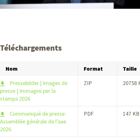
Téléchargements
Nom
Format
Taille
Pressebilder | Images de
ZIP
20758 
presse | Immagini per la
stampa 2026
Communiqué de presse :
PDF
147 KB
Assemblée générale de l’aae
2026