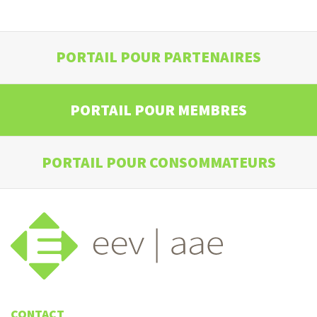
PORTAIL POUR PARTENAIRES
PORTAIL POUR MEMBRES
PORTAIL POUR CONSOMMATEURS
CONTACT