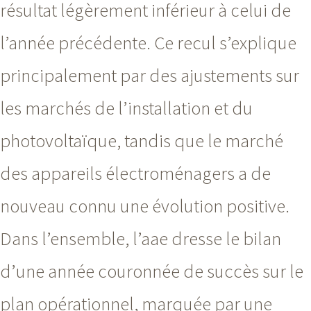
résultat légèrement inférieur à celui de
l’année précédente. Ce recul s’explique
principalement par des ajustements sur
les marchés de l’installation et du
photovoltaïque, tandis que le marché
des appareils électroménagers a de
nouveau connu une évolution positive.
Dans l’ensemble, l’aae dresse le bilan
d’une année couronnée de succès sur le
plan opérationnel, marquée par une