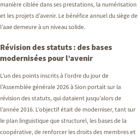
manière ciblée dans ses prestations, la numérisation
et les projets d’avenir. Le bénéfice annuel du siège de
l’aae demeure à un niveau solide.
Révision des statuts : des bases
modernisées pour l’avenir
L’un des points inscrits à l’ordre du jour de
l’Assemblée générale 2026 à Sion portait sur la
révision des statuts, qui dataient jusqu’alors de
l’année 2016. L’objectif était de moderniser, tant sur
le plan linguistique que structurel, les bases de la
coopérative, de renforcer les droits des membres et