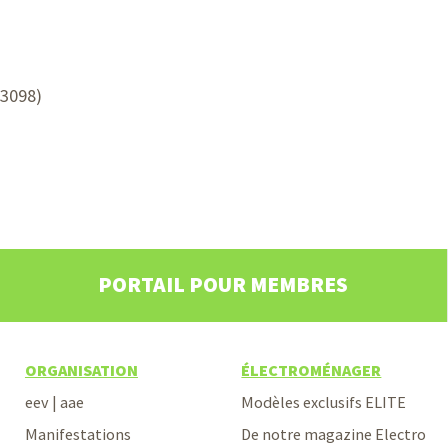
63098)
PORTAIL POUR MEMBRES
ORGANISATION
ÉLECTROMÉNAGER
eev | aae
Modèles exclusifs ELITE
Manifestations
De notre magazine Electro