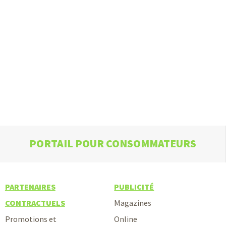
PORTAIL POUR CONSOMMATEURS
PARTENAIRES
PUBLICITÉ
CONTRACTUELS
Magazines
Promotions et
Online