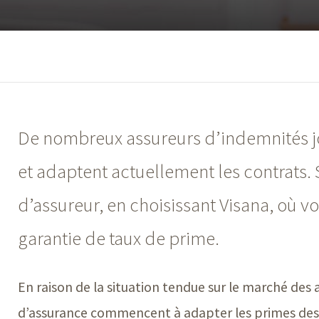
De nombreux assureurs d’indemnités j
et adaptent actuellement les contrats.
d’assureur, en choisissant Visana, où 
garantie de taux de prime.
En raison de la situation tendue sur le marché des
d’assurance commencent à adapter les primes des co