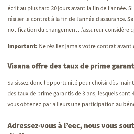
écrit au plus tard
30 jours
avant la fin de l’année. 
résilier le contrat à la fin de l’année d’assurance. Sa
notification du changement, l’assureur considère q
Important:
Ne résiliez jamais votre contrat avant 
Visana offre des taux de prime
garant
Saisissez donc l’opportunité pour choisir dès mai
des taux de prime garantis de
3 ans
, lesquels sont
vous obtenez par ailleurs une participation au béné
Adressez-vous à l’eec, nous vous sout