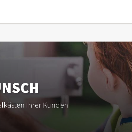
UNSCH
efkästen Ihrer Kunden