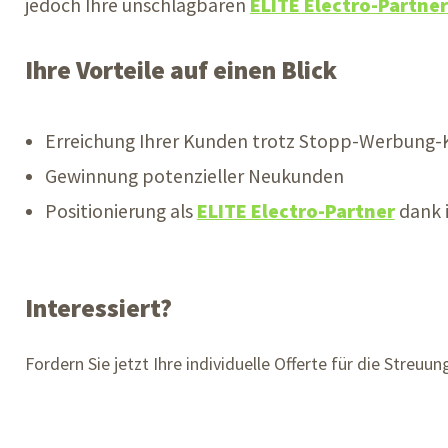
jedoch Ihre unschlagbaren
ELITE Electro-Partner
Ihre Vorteile auf einen Blick
Erreichung Ihrer Kunden trotz Stopp-Werbung-
Gewinnung potenzieller Neukunden
Positionierung als
ELITE Electro-Partner
dank i
Interessiert?
Fordern Sie jetzt Ihre individuelle Offerte für die Streuu