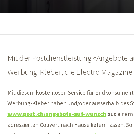
Mit der Postdienstleistung «Angebote a
Werbung-Kleber, die Electro Magazine de
Mit diesem kostenlosen Service für Endkonsument
Werbung-Kleber haben und/oder ausserhalb des St
www.post.ch/angebote-auf-wunsch
aus einem 
adressierten Couvert nach Hause liefern lassen. So