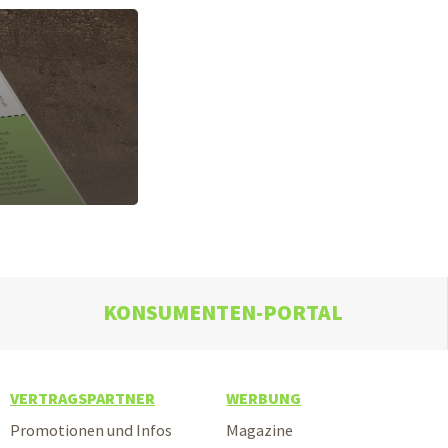
KONSUMENTEN-PORTAL
VERTRAGSPARTNER
WERBUNG
Promotionen und Infos
Magazine