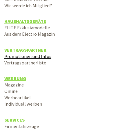
Wie werde ich Mitglied?
HAUSHALTSGERÄTE
ELITE Exklusivmodelle
Aus dem Electro Magazin
VERTRAGSPARTNER
Promotionen und Infos
Vertragspartnerliste
WERBUNG
Magazine
Online
Werbeartikel
Individuell werben
SERVICES
Firmenfahrzeuge