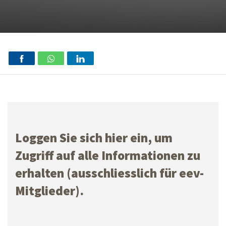
Loggen Sie sich hier ein, um
Zugriff auf alle Informationen zu
erhalten (ausschliesslich für eev-
Mitglieder).