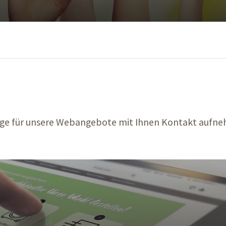
frage für unsere Webangebote mit Ihnen Kontakt aufn