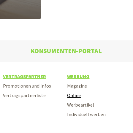
KONSUMENTEN-PORTAL
VERTRAGSPARTNER
WERBUNG
Promotionen und Infos
Magazine
Vertragspartnerliste
Online
Werbeartikel
Individuell werben