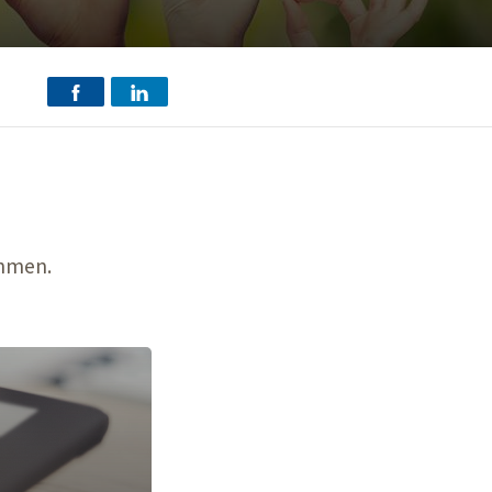
ehmen.