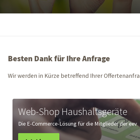
Besten Dank für Ihre Anfrage
Wir werden in Kürze betreffend Ihrer Offertenan
Web-Shop Haushaltsgeräte
Die E-Commerce-Lösung für die Mitglieder der eev