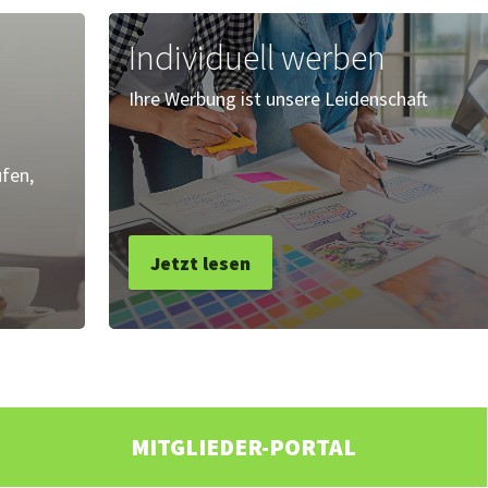
Individuell werben
Ihre Werbung ist unsere Leidenschaft
fen,
Jetzt lesen
MITGLIEDER-PORTAL