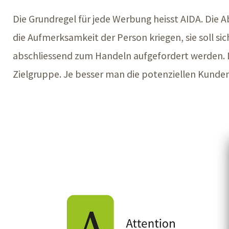
Die Grundregel für jede Werbung heisst AIDA. Die Ab
die Aufmerksamkeit der Person kriegen, sie soll sic
abschliessend zum Handeln aufgefordert werden. Di
Zielgruppe. Je besser man die potenziellen Kunden