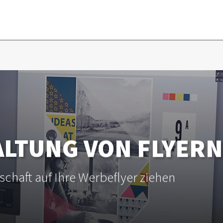
ALTUNG VON FLYERN
chaft auf Ihre Werbeflyer ziehen