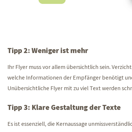
Tipp 2: Weniger ist mehr
Ihr Flyer muss vor allem übersichtlich sein. Verzich
welche Informationen der Empfänger benötigt und 
Unübersichtliche Flyer mit zu viel Text werden schn
Tipp 3: Klare Gestaltung der Texte
Es ist essenziell, die Kernaussage unmissverständli