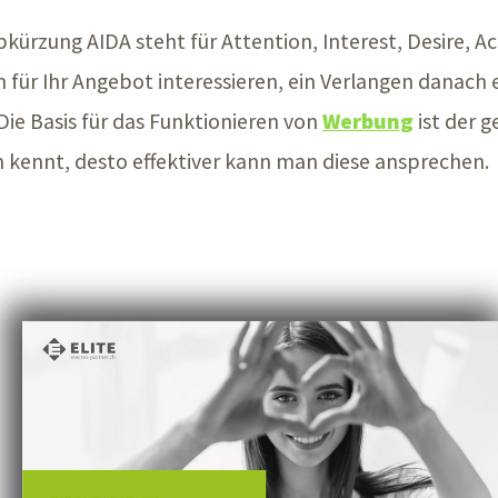
kürzung AIDA steht für Attention, Interest, Desire, Ac
h für Ihr Angebot interessieren, ein Verlangen danach
e Basis für das Funktionieren von
Werbung
ist der g
 kennt, desto effektiver kann man diese ansprechen.