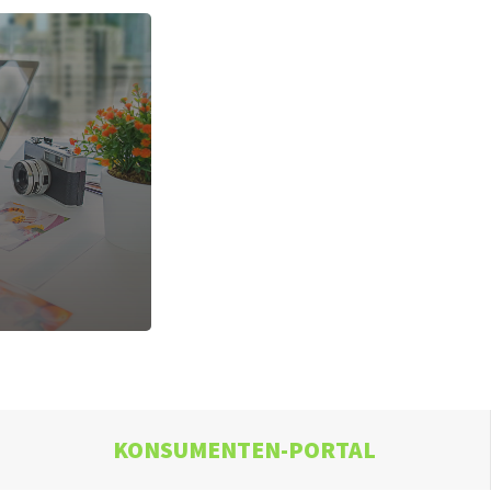
KONSUMENTEN-PORTAL