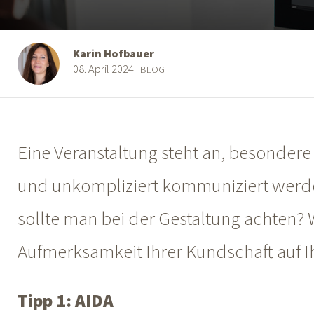
Karin Hofbauer
08. April 2024
|
BLOG
Eine Veranstaltung steht an, besondere
und unkompliziert kommuniziert werden.
sollte man bei der Gestaltung achten? 
Aufmerksamkeit Ihrer Kundschaft auf I
Tipp 1: AIDA