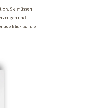
tion. Sie müssen
 erzeugen und
enaue Blick auf die