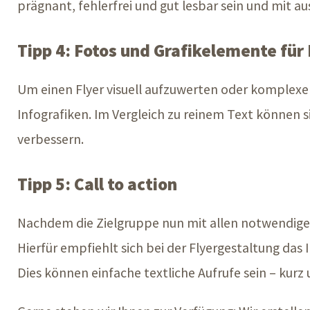
prägnant, fehlerfrei und gut lesbar sein und mit a
Tipp 4: Fotos und Grafikelemente für
Um einen Flyer visuell aufzuwerten oder komplexe 
Infografiken. Im Vergleich zu reinem Text können si
verbessern.
Tipp 5: Call to action
Nachdem die Zielgruppe nun mit allen notwendigen
Hierfür empfiehlt sich bei der Flyergestaltung da
Dies können einfache textliche Aufrufe
sein –
kurz 