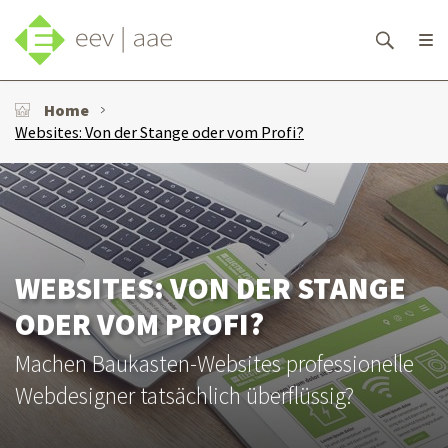
Home
Websites: Von der Stange oder vom Profi?
WEBSITES: VON DER STANGE
ODER VOM PROFI?
Machen Baukasten-Websites professionelle
Webdesigner tatsächlich überflüssig?