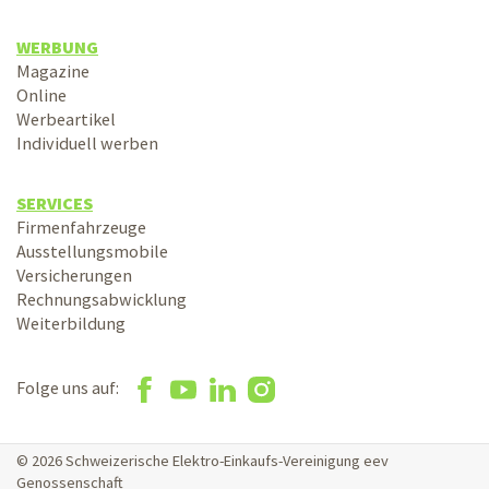
WERBUNG
Magazine
Online
Werbeartikel
Individuell werben
SERVICES
Firmenfahrzeuge
Ausstellungsmobile
Versicherungen
Rechnungsabwicklung
Weiterbildung
Folge uns auf:
© 2026 Schweizerische Elektro-Einkaufs-Vereinigung eev
Genossenschaft