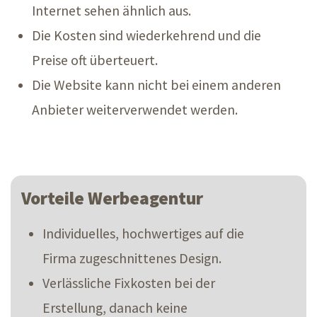
Internet sehen ähnlich aus.
Die Kosten sind wiederkehrend und die
Preise oft überteuert.
Die Website kann nicht bei einem anderen
Anbieter weiterverwendet werden.
Vorteile Werbeagentur
Individuelles, hochwertiges auf die
Firma zugeschnittenes Design.
Verlässliche Fixkosten bei der
Erstellung, danach keine