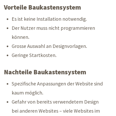
Vorteile Baukastensystem
Es ist keine Installation notwendig.
Der Nutzer muss nicht programmieren
können.
Grosse Auswahl an Designvorlagen.
Geringe Startkosten.
Nachteile Baukastensystem
Spezifische Anpassungen der Website sind
kaum möglich.
Gefahr von bereits verwendetem Design
bei anderen Websites – viele Websites im