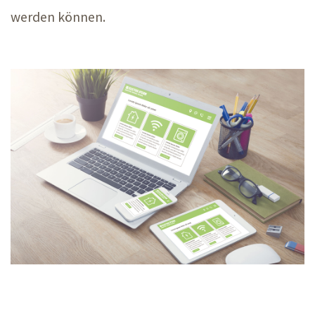
werden können.