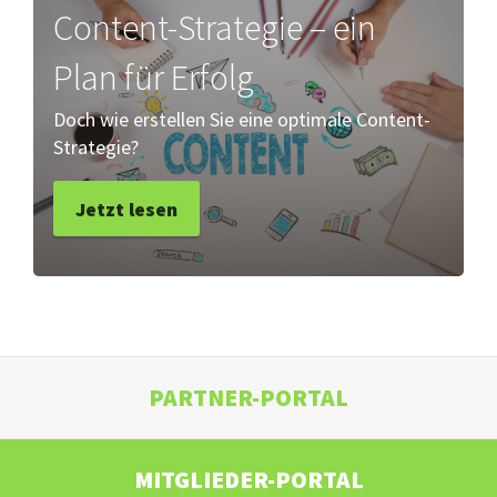
Content-Strategie – ein
Plan für Erfolg
Doch wie erstellen Sie eine optimale Content-
Strategie?
Jetzt lesen
PARTNER-PORTAL
MITGLIEDER-PORTAL