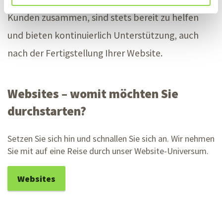
Kunden zusammen, sind stets bereit zu helfen
und bieten kontinuierlich Unterstützung, auch
nach der Fertigstellung Ihrer Website.
Websites – womit möchten Sie
durchstarten?
Setzen Sie sich hin und schnallen Sie sich an. Wir nehmen
Sie mit auf eine Reise durch unser Website-Universum.
Websites