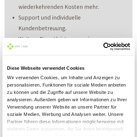
wiederkehrenden Kosten mehr.
Support und individuelle
Kundenbetreuung.
Weitere Dienstleistungen wie
Fotoshooting, Textkreation oder
Kontaktformular einfach verfügbar.
Diese Webseite verwendet Cookies
Wir verwenden Cookies, um Inhalte und Anzeigen zu
personalisieren, Funktionen für soziale Medien anbieten
zu können und die Zugriffe auf unsere Website zu
analysieren. Außerdem geben wir Informationen zu Ihrer
Verwendung unserer Website an unsere Partner für
soziale Medien, Werbung und Analysen weiter. Unsere
Partner führen diese Informationen möglicherweise mit
weiteren Daten zusammen, die Sie ihnen bereitgestellt
haben oder die sie im Rahmen Ihrer Nutzung der Dienste