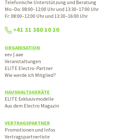
Telefonische Unterstützung und Beratung
Mo–Do: 08:00–12:00 Uhr und 13:30–17:00 Uhr
Fr: 08:00–12:00 Uhr und 13:30–16:00 Uhr
+41 31 380 10 10
ORGANISATION
eev | aae
Veranstaltungen
ELITE Electro-Partner
Wie werde ich Mitglied?
HAUSHALTSGERÄTE
ELITE Exklusivmodelle
Aus dem Electro Magazin
VERTRAGSPARTNER
Promotionen und Infos
Vertragspartnerliste