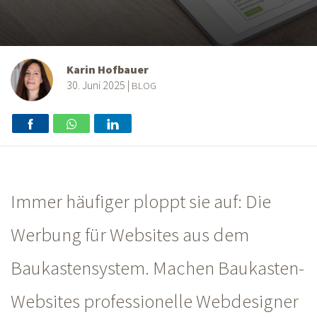
Karin Hofbauer
30. Juni 2025
|
BLOG
Immer häufiger ploppt sie auf: Die
Werbung für Websites aus dem
Baukastensystem. Machen Baukasten-
Websites professionelle Webdesigner