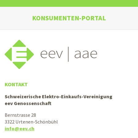
KONSUMENTEN-PORTAL
KONTAKT
Schweizerische Elektro-Einkaufs-Vereinigung
eev Genossenschaft
Bernstrasse 28
3322 Urtenen-Schönbühl
info@eev.ch