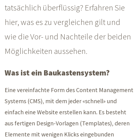
tatsächlich überflüssig? Erfahren Sie
hier, was es zu vergleichen gilt und
wie die Vor- und Nachteile der beiden
Möglichkeiten aussehen.
Was ist ein Baukastensystem?
Eine vereinfachte Form des Content Management
Systems (CMS), mit dem jeder «schnell» und
einfach eine Website erstellen kann. Es besteht
aus fertigen Design-Vorlagen (Templates), deren
Elemente mit wenigen Klicks eingebunden