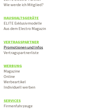
Wie werde ich Mitglied?
HAUSHALTSGERÄTE
ELITE Exklusivmodelle
Aus dem Electro Magazin
VERTRAGSPARTNER
Promotionen und Infos
Vertragspartnerliste
WERBUNG
Magazine
Online
Werbeartikel
Individuell werben
SERVICES
Firmenfahrzeuge