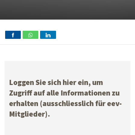
Loggen Sie sich hier ein, um
Zugriff auf alle Informationen zu
erhalten (ausschliesslich für eev-
Mitglieder).