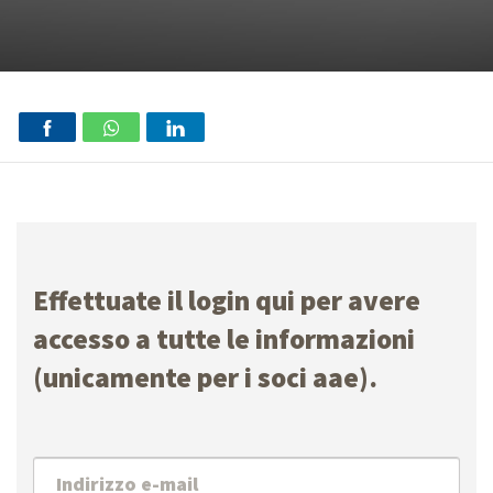
Effettuate il login qui per avere
accesso a tutte le informazioni
(unicamente per i soci aae).