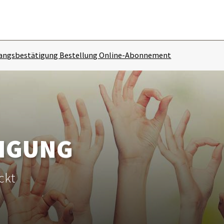
ngsbestätigung Bestellung Online-Abonnement
IGUNG
ckt