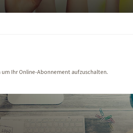
n um Ihr Online-Abonnement aufzuschalten.