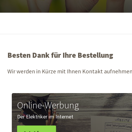
Besten Dank für Ihre Bestellung
Wir werden in Kürze mit Ihnen Kontakt aufnehme
Online-Werbung
Der Elektriker im Internet