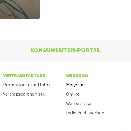
KONSUMENTEN-PORTAL
VERTRAGSPARTNER
WERBUNG
Promotionen und Infos
Magazine
Vertragspartnerliste
Online
Werbeartikel
Individuell werben