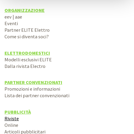
ORGANIZZAZIONE
eev | aae
Eventi
Partner ELITE Elettro
Come si diventa soci?
ELETTRODOMESTICI
Modelli esclusivi ELITE
Dalla rivista Electro
PARTNER CONVENZIONATI
Promozioni e informazioni
Lista dei partner convenzionati
PUBBLICITÀ
Riviste
Online
Articoli pubblicitari