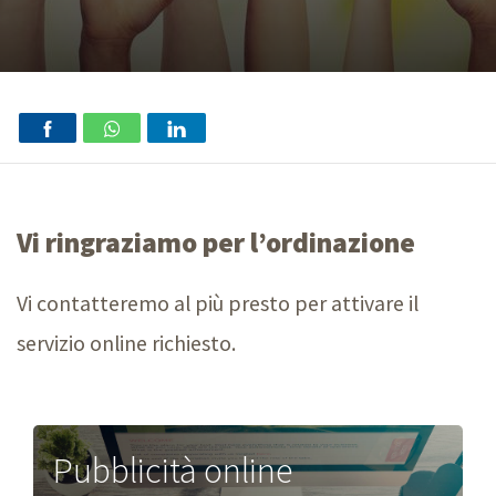
Vi ringraziamo per l’ordinazione
Vi contatteremo al più presto per attivare il
servizio online richiesto.
Pubblicità online