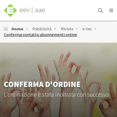
Home
Pubblicità
Riviste
e-tec
Conferma contatto abonnementi online
CONFERMA D'ORDINE
L'ordinazione è stata inoltrata con successo