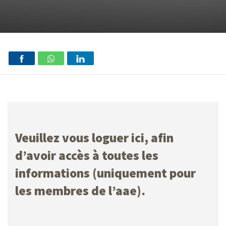
Veuillez vous loguer ici, afin
d’avoir accès à toutes les
informations (uniquement pour
les membres de l’aae).