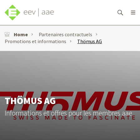
Home
Partenaires contractuels
Promotions et informations
Thömus AG
THÖMUS AG
Informations et offres pour les membres aae