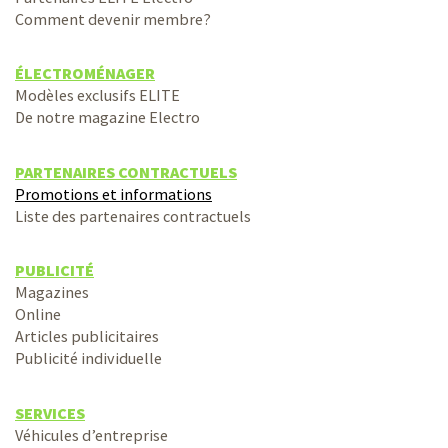
Comment devenir membre?
ÉLECTROMÉNAGER
Modèles exclusifs ELITE
De notre magazine Electro
PARTENAIRES CONTRACTUELS
Promotions et informations
Liste des partenaires contractuels
PUBLICITÉ
Magazines
Online
Articles publicitaires
Publicité individuelle
SERVICES
Véhicules d’entreprise