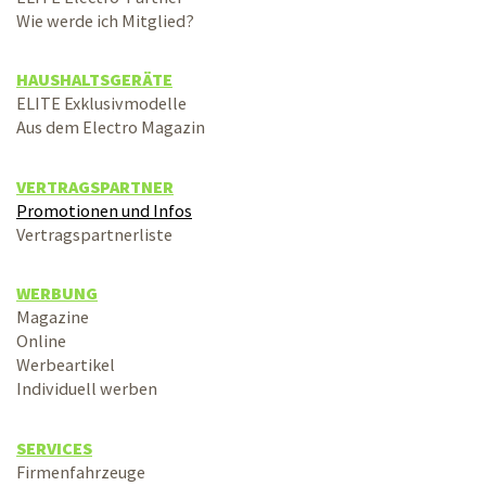
Wie werde ich Mitglied?
HAUSHALTSGERÄTE
ELITE Exklusivmodelle
Aus dem Electro Magazin
VERTRAGSPARTNER
Promotionen und Infos
Vertragspartnerliste
WERBUNG
Magazine
Online
Werbeartikel
Individuell werben
SERVICES
Firmenfahrzeuge