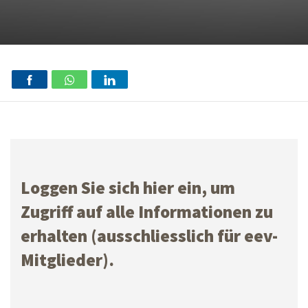
Loggen Sie sich hier ein, um
Zugriff auf alle Informationen zu
erhalten (ausschliesslich für eev-
Mitglieder).