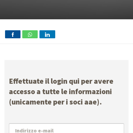
Effettuate il login qui per avere
accesso a tutte le informazioni
(unicamente per i soci aae).