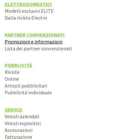
ELETTRODOMESTICI
Modelli esclusivi ELITE
Dalla rivista Electro
PARTNER CONVENZIONATI
Promozioni e informazioni
Lista dei partner convenzionati
PUBBLICITÀ
Riviste
Online
Articoli pubblicitari
Pubblicità individuale
SERVIZI
Veicoli aziendali
Veicoli espositivi
Assicurazioni
Fatturazione