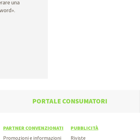
erare una
sword».
PORTALE CONSUMATORI
PARTNER CONVENZIONATI
PUBBLICITÀ
Promozioni e informazioni
Riviste