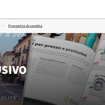
Prospetto di vendita
USIVO