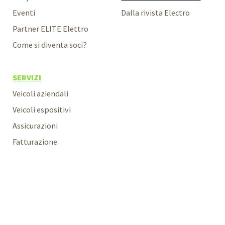
Eventi
Dalla rivista Electro
Partner ELITE Elettro
Come si diventa soci?
SERVIZI
Veicoli aziendali
Veicoli espositivi
Assicurazioni
Fatturazione