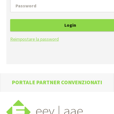
Login
Reimpostare la password
PORTALE PARTNER CONVENZIONATI