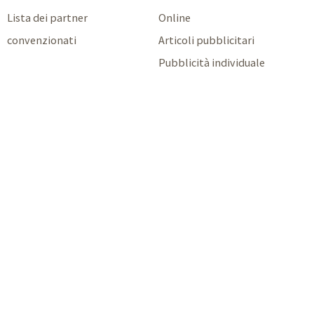
Lista dei partner
Online
convenzionati
Articoli pubblicitari
Pubblicità individuale