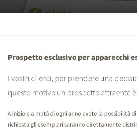
Prospetto esclusivo per apparecchi es
I vostri clienti, per prendere una decis
questo motivo un prospetto attraente è 
A inizio e a metà di ogni anno avete la possibilità 
richiesta gli esemplari saranno direttamente distribu