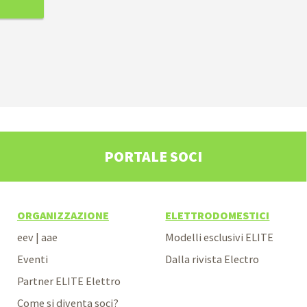
PORTALE SOCI
ORGANIZZAZIONE
ELETTRODOMESTICI
eev | aae
Modelli esclusivi ELITE
Eventi
Dalla rivista Electro
Partner ELITE Elettro
Come si diventa soci?