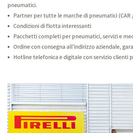
pneumatici.
Partner per tutte le marche di pneumatici (
CAR 
Condizioni di flotta interessanti
Pacchetti completi per pneumatici, servizi e me
Ordine con consegna all’indirizzo aziendale, gar
Hotline telefonica e digitale con servizio client