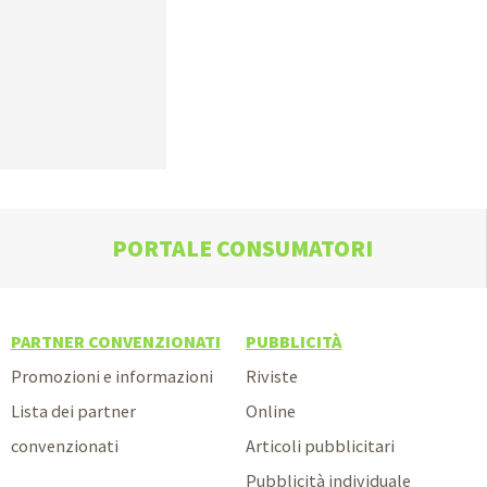
PORTALE CONSUMATORI
PARTNER CONVENZIONATI
PUBBLICITÀ
Promozioni e informazioni
Riviste
Lista dei partner
Online
convenzionati
Articoli pubblicitari
Pubblicità individuale