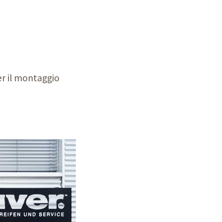
r il montaggio