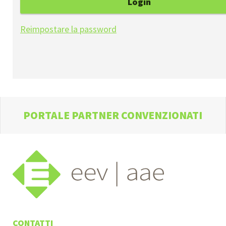
Login
Reimpostare la password
PORTALE PARTNER CONVENZIONATI
CONTATTI