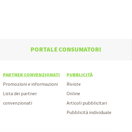
PORTALE CONSUMATORI
PARTNER CONVENZIONATI
PUBBLICITÀ
Promozioni e informazioni
Riviste
Lista dei partner
Online
convenzionati
Articoli pubblicitari
Pubblicità individuale