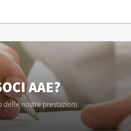
SOCI AAE?
o delle nostre prestazioni.