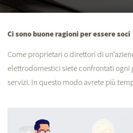
Ci sono buone ragioni per essere soci
Come proprietari o direttori di un’aziend
elettrodomestici siete confrontati ogni 
servizi. In questo modo avrete più tempo