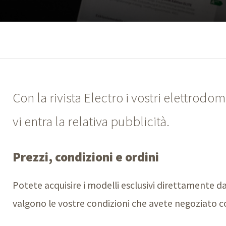
Con la rivista Electro i vostri elettrod
vi entra la relativa pubblicità.
Prezzi, condizioni e ordini
Potete acquisire i modelli esclusivi direttamente d
valgono le vostre condizioni che avete negoziato co