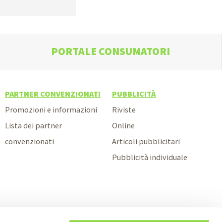
PORTALE CONSUMATORI
PARTNER CONVENZIONATI
PUBBLICITÀ
Promozioni e informazioni
Riviste
Lista dei partner
Online
convenzionati
Articoli pubblicitari
Pubblicità individuale