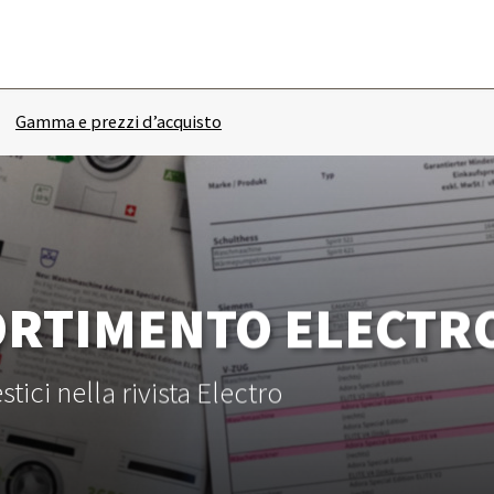
Gamma e prezzi d’acquisto
ORTIMENTO ELECTR
ci nella rivista Electro