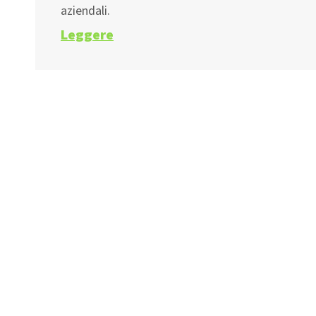
aziendali.
Leggere