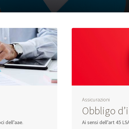
Assicurazioni
Obbligo d’
ci dell’aae.
Ai sensi dell’art 45 LS