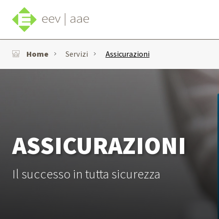
Home
Servizi
Assicurazioni
ASSICURAZIONI
Il successo in tutta sicurezza