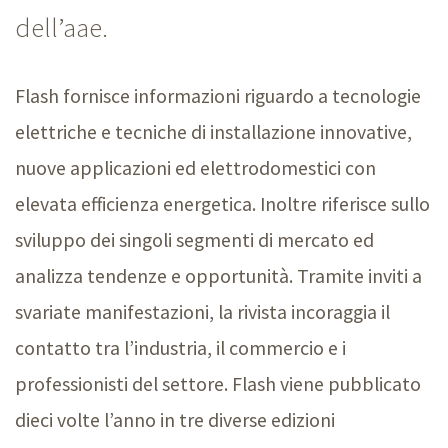
dell’aae.
Flash fornisce informazioni riguardo a tecnologie
elettriche e tecniche di installazione innovative,
nuove applicazioni ed elettrodomestici con
elevata efficienza energetica. Inoltre riferisce sullo
sviluppo dei singoli segmenti di mercato ed
analizza tendenze e opportunità. Tramite inviti a
svariate manifestazioni, la rivista incoraggia il
contatto tra l’industria, il commercio e i
professionisti del settore. Flash viene pubblicato
dieci volte l’anno in tre diverse edizioni