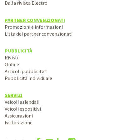
Dalla rivista Electro
PARTNER CONVENZIONATI
Promozioni e informazioni
Lista dei partner convenzionati
PUBBLICITÀ
Riviste
Online
Articoli pubblicitari
Pubblicità individuale
SERVIZI
Veicoli aziendali
Veicoli espositivi
Assicurazioni
Fatturazione