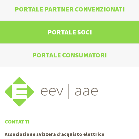
PORTALE PARTNER CONVENZIONATI
PORTALE SOCI
PORTALE CONSUMATORI
CONTATTI
Associazione svizzera d’acquisto elettrico