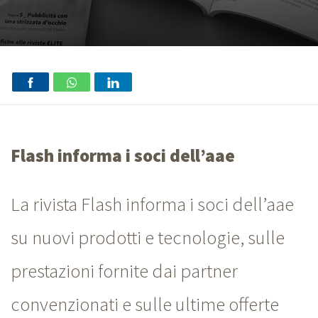
Flash informa i soci dell’aae
La rivista Flash informa i soci dell’aae
su nuovi prodotti e tecnologie, sulle
prestazioni fornite dai partner
convenzionati e sulle ultime offerte