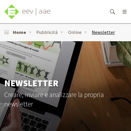
Home
Pubblicità
Online
Newsletter
NEWSLETTER
Creare, inviare e analizzare la propria
newsletter