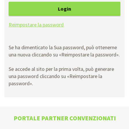
Login
Reimpostare la password
Se ha dimenticato la Sua password, può ottenerne
una nuova cliccando su «Reimpostare la password».
Se accede al sito per la prima volta, può generare
una password cliccando su «Reimpostare la
password».
PORTALE PARTNER CONVENZIONATI