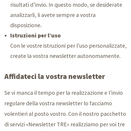
risultati d’invio. In questo modo, se desiderate
analizzarli, li avete sempre a vostra
disposizione.
Istruzioni per l’uso
Con le vostre istruzioni per l’uso personalizzate,
create la vostra newsletter autonomamente.
Affidateci la vostra newsletter
Se vi manca il tempo per la realizzazione e l’invio
regolare della vostra newsletter lo facciamo
volentieri al posto vostro. Con il nostro pacchetto
di servizi «Newsletter TRE» realizziamo per voi tre