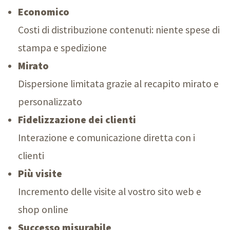
Economico
Costi di distribuzione contenuti: niente spese di
stampa e spedizione
Mirato
Dispersione limitata grazie al recapito mirato e
personalizzato
Fidelizzazione dei clienti
Interazione e comunicazione diretta con i
clienti
Più visite
Incremento delle visite al vostro sito web e
shop online
Successo misurabile