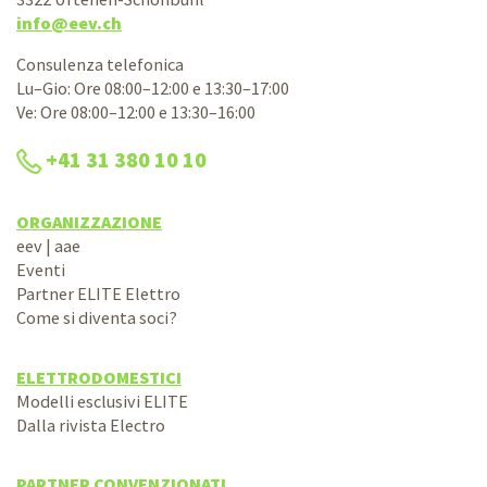
info@eev.ch
Consulenza telefonica
Lu–Gio: Ore 08:00–12:00 e 13:30–17:00
Ve: Ore 08:00–12:00 e 13:30–16:00
+41 31 380 10 10
ORGANIZZAZIONE
eev | aae
Eventi
Partner ELITE Elettro
Come si diventa soci?
ELETTRODOMESTICI
Modelli esclusivi ELITE
Dalla rivista Electro
PARTNER CONVENZIONATI