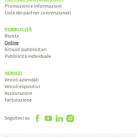
Promozioni e informazioni
Lista dei partner convenzionati
PUBBLICITÀ
Riviste
Online
Articoli pubblicitari
Pubblicità individuale
SERVIZI
Veicoli aziendali
Veicoli espositivi
Assicurazioni
Fatturazione
Seguiteci su: