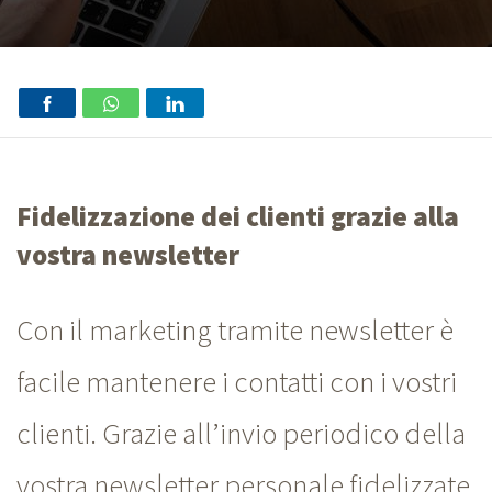
Fidelizzazione dei clienti grazie alla
vostra newsletter
Con il marketing tramite newsletter è
facile mantenere i contatti con i vostri
clienti. Grazie all’invio periodico della
vostra newsletter personale fidelizzate