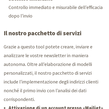
Controllo immediato e misurabile dell’efficacia
dopo l’invio
Il nostro pacchetto di servizi
Grazie a questo tool potete creare, inviare e
analizzare le vostre newsletter in maniera
autonoma. Oltre all'elaborazione di modelli
personalizzati, il nostro pacchetto di servizi
include l’implementazione degli indirizzi clienti
nonché il primo invio con l’analisi dei dati
corrispondenti.
Attivazione di un account presso «Mailjet»