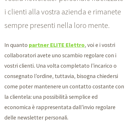
i clienti alla vostra azienda e rimanete
sempre presenti nella loro mente.
In quanto
partner ELITE Elettro
, voi e i vostri
collaboratori avete uno scambio regolare con i
vostri clienti. Una volta completato l’incarico o
consegnato l’ordine, tuttavia, bisogna chiedersi
come poter mantenere un contatto costante con
la clientela: una possibilità semplice ed
economica è rappresentata dall’invio regolare
delle newsletter personali.