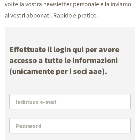
volte la vostra newsletter personale e la inviamo
ai vostri abbonati. Rapido e pratico.
Effettuate il login qui per avere
accesso a tutte le informazioni
(unicamente per i soci aae).