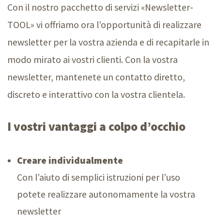
Con il nostro pacchetto di servizi «Newsletter-
TOOL» vi offriamo ora l’opportunità di realizzare
newsletter per la vostra azienda e di recapitarle in
modo mirato ai vostri clienti. Con la vostra
newsletter, mantenete un contatto diretto,
discreto e interattivo con la vostra clientela.
I vostri vantaggi a colpo d’occhio
Creare individualmente
Con l’aiuto di semplici istruzioni per l’uso
potete realizzare autonomamente la vostra
newsletter