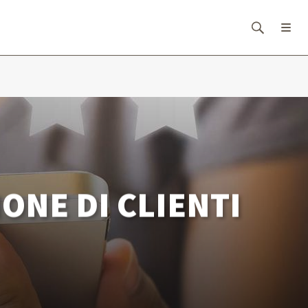
ONE DI CLIENTI