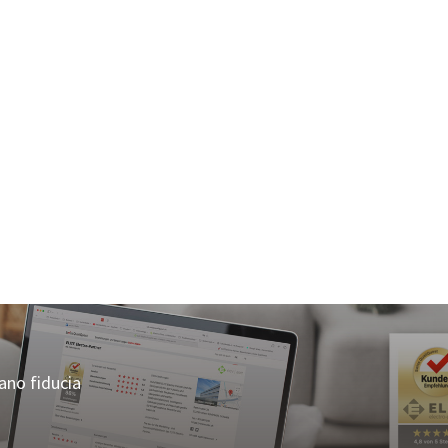
rano fiducia