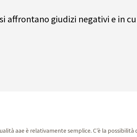
si affrontano giudizi negativi e in cui
ualità aae è relativamente semplice. C’è la possibilità di