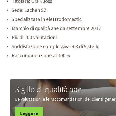
Titolare: Urs Ruoss
Sede: Lachen SZ
Specializzata in elettrodomestici
Marchio di qualità aae da settembre 2017
Più di 100 valutazioni
Soddisfazione complessiva: 4.8 di 5 stelle
Raccomandazione al 100%
Sigillo di qualità aae
Le valutazioni e le raccomandazioni dei clienti gene
Leggere