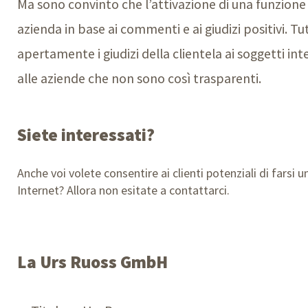
Ma sono convinto che l’attivazione di una funzione
azienda in base ai commenti e ai giudizi positivi. T
apertamente i giudizi della clientela ai soggetti i
alle aziende che non sono così trasparenti.
Siete interessati?
Anche voi volete consentire ai clienti potenziali di farsi u
Internet? Allora non esitate a contattarci.
La Urs Ruoss GmbH