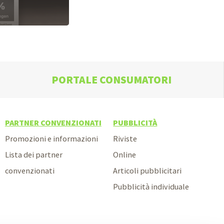
PORTALE CONSUMATORI
PARTNER CONVENZIONATI
PUBBLICITÀ
Promozioni e informazioni
Riviste
Lista dei partner
Online
convenzionati
Articoli pubblicitari
Pubblicità individuale