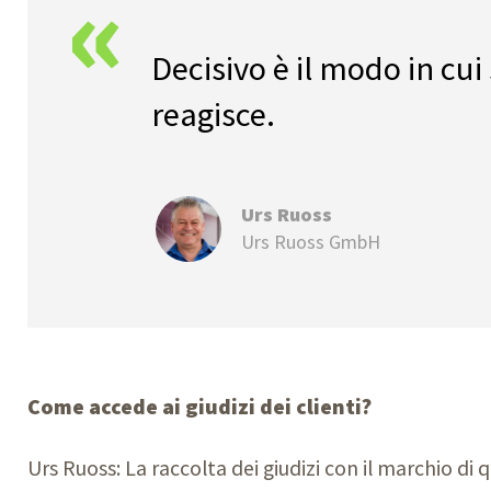
«
Decisivo è il modo in cui 
reagisce.
Urs Ruoss
Urs Ruoss GmbH
Come accede ai giudizi dei clienti?
Urs Ruoss: La raccolta dei giudizi con il marchio di q