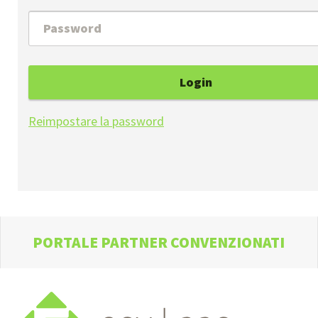
Login
Reimpostare la password
PORTALE PARTNER CONVENZIONATI