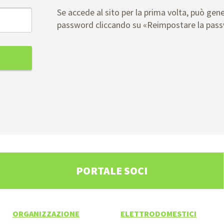
Se accede al sito per la prima volta, può gen
password cliccando su «Reimpostare la pas
PORTALE SOCI
ORGANIZZAZIONE
ELETTRODOMESTICI