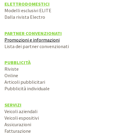
ELETTRODOMESTICI
Modelli esclusivi ELITE
Dalla rivista Electro
PARTNER CONVENZIONATI
Promozioni e informazioni
Lista dei partner convenzionati
PUBBLICITÀ
Riviste
Online
Articoli pubblicitari
Pubblicità individuale
SERVIZI
Veicoli aziendali
Veicoli espositivi
Assicurazioni
Fatturazione