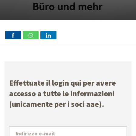
Effettuate il login qui per avere
accesso a tutte le informazioni
(unicamente per i soci aae).