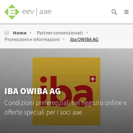
Home
Partner convenzionati
Promozioni e informazioni
iba OWIBA AG
IBA OWIBA AG
Condizioni preferenziali nel negozio online e
offerte speciali per i soci aae