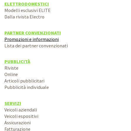
ELETTRODOMESTICI
Modelli esclusivi ELITE
Dalla rivista Electro
PARTNER CONVENZIONATI
Promozioni e informazioni
Lista dei partner convenzionati
PUBBLICITÀ
Riviste
Online
Articoli pubblicitari
Pubblicità individuale
SERVIZI
Veicoli aziendali
Veicoli espositivi
Assicurazioni
Fatturazione