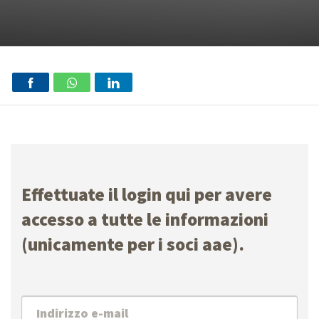
Effettuate il login qui per avere
accesso a tutte le informazioni
(unicamente per i soci aae).