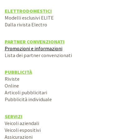
ELETTRODOMESTICI
Modelli esclusivi ELITE
Dalla rivista Electro
PARTNER CONVENZIONATI
Promozioni e informazioni
Lista dei partner convenzionati
PUBBLICITÀ
Riviste
Online
Articoli pubblicitari
Pubblicità individuale
SERVIZI
Veicoli aziendali
Veicoli espositivi
Assicurazioni