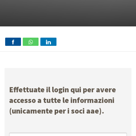
Effettuate il login qui per avere
accesso a tutte le informazioni
(unicamente per i soci aae).