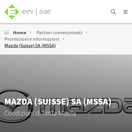
Home
Partner convenzionati
Promozioni e informazioni
Mazda (Suisse) SA (MSSA)
MAZDA (SUISSE) SA (MSSA)
Condizioni di flotta Mazda