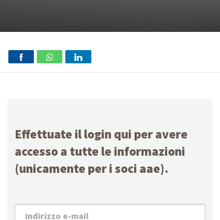
Effettuate il login qui per avere
accesso a tutte le informazioni
(unicamente per i soci aae).