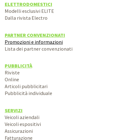
ELETTRODOMESTICI
Modelli esclusivi ELITE
Dalla rivista Electro
PARTNER CONVENZIONATI
Promozioni e informazioni
Lista dei partner convenzionati
PUBBLICITÀ
Riviste
Online
Articoli pubblicitari
Pubblicità individuale
SERVIZI
Veicoli aziendali
Veicoli espositivi
Assicurazioni
Fatturazione