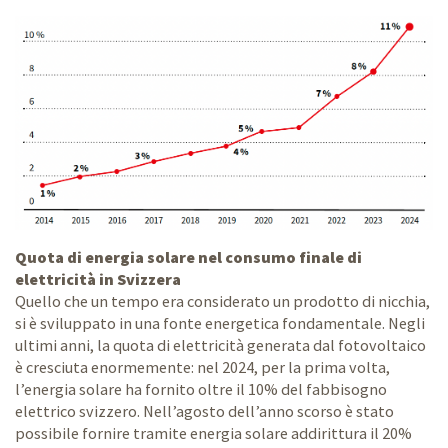
Quota di energia solare nel consumo finale di
elettricità in Svizzera
Quello che un tempo era considerato un prodotto di nicchia,
si è sviluppato in una fonte energetica fondamentale. Negli
ultimi anni, la quota di elettricità generata dal fotovoltaico
è cresciuta enormemente: nel 2024, per la prima volta,
l’energia solare ha fornito oltre il 10% del fabbisogno
elettrico svizzero. Nell’agosto dell’anno scorso è stato
possibile fornire tramite energia solare addirittura il 20%