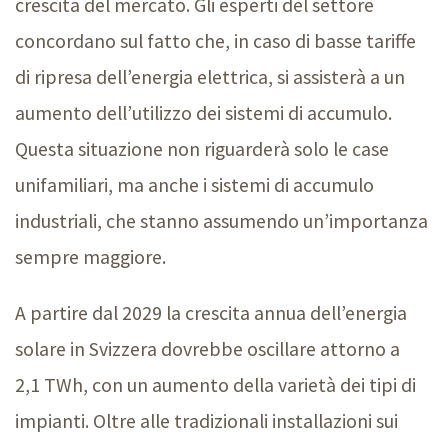
crescita del mercato. Gli esperti del settore
concordano sul fatto che, in caso di basse tariffe
di ripresa dell’energia elettrica, si assisterà a un
aumento dell’utilizzo dei sistemi di accumulo.
Questa situazione non riguarderà solo le case
unifamiliari, ma anche i sistemi di accumulo
industriali, che stanno assumendo un’importanza
sempre maggiore.
A partire dal 2029 la crescita annua dell’energia
solare in Svizzera dovrebbe oscillare attorno a
2,
1 T
Wh, con un aumento della varietà dei tipi di
impianti. Oltre alle tradizionali installazioni sui