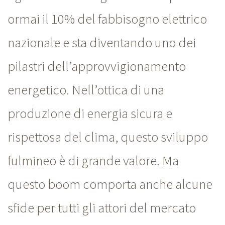
ormai il 10% del fabbisogno elettrico
nazionale e sta diventando uno dei
pilastri dell’approvvigionamento
energetico. Nell’ottica di una
produzione di energia sicura e
rispettosa del clima, questo sviluppo
fulmineo è di grande valore. Ma
questo boom comporta anche alcune
sfide per tutti gli attori del mercato