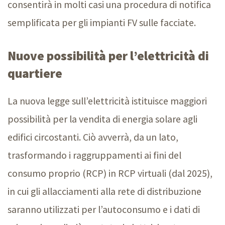
consentirà in molti casi una procedura di notifica
semplificata per gli impianti FV sulle facciate.
Nuove possibilità per l’elettricità di
quartiere
La nuova legge sull’elettricità istituisce maggiori
possibilità per la vendita di energia solare agli
edifici circostanti. Ciò avverrà, da un lato,
trasformando i raggruppamenti ai fini del
consumo proprio (RCP) in RCP virtuali (dal 2025),
in cui gli allacciamenti alla rete di distribuzione
saranno utilizzati per l’autoconsumo e i dati di