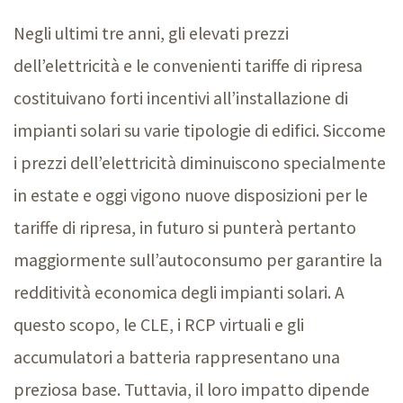
Negli ultimi tre anni, gli elevati prezzi
dell’elettricità e le convenienti tariffe di ripresa
costituivano forti incentivi all’installazione di
impianti solari su varie tipologie di edifici. Siccome
i prezzi dell’elettricità diminuiscono specialmente
in estate e oggi vigono nuove disposizioni per le
tariffe di ripresa, in futuro si punterà pertanto
maggiormente sull’autoconsumo per garantire la
redditività economica degli impianti solari. A
questo scopo, le CLE, i RCP virtuali e gli
accumulatori a batteria rappresentano una
preziosa base. Tuttavia, il loro impatto dipende