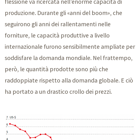
flessione va ricercata nell’enorme capacità di
produzione. Durante gli «anni del boom», che
seguirono gli anni dei rallentamenti nelle
forniture, le capacità produttive a livello
internazionale furono sensibilmente ampliate per
soddisfare la domanda mondiale. Nel frattempo,
però, le quantità prodotte sono più che
raddoppiate rispetto alla domanda globale. E ciò
ha portato a un drastico crollo dei prezzi.