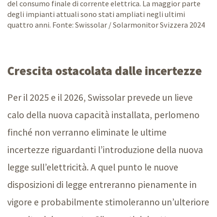
del consumo finale di corrente elettrica. La maggior parte
degli impianti attuali sono stati ampliati negli ultimi
quattro anni. Fonte: Swissolar / Solarmonitor Svizzera 2024
Crescita ostacolata dalle incertezze
Per il 2025 e il 2026, Swissolar prevede un lieve
calo della nuova capacità installata, perlomeno
finché non verranno eliminate le ultime
incertezze riguardanti l’introduzione della nuova
legge sull’elettricità. A quel punto le nuove
disposizioni di legge entreranno pienamente in
vigore e probabilmente stimoleranno un’ulteriore