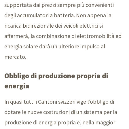
supportata dai prezzi sempre più convenienti
degli accumulatori a batteria. Non appena la
ricarica bidirezionale dei veicoli elettrici si
affermerà, la combinazione di elettromobilità ed
energia solare darà un ulteriore impulso al
mercato.
Obbligo di produzione propria di
energia
In quasi tutti i Cantoni svizzeri vige l’obbligo di
dotare le nuove costruzioni di un sistema per la
produzione di energia propria e, nella maggior