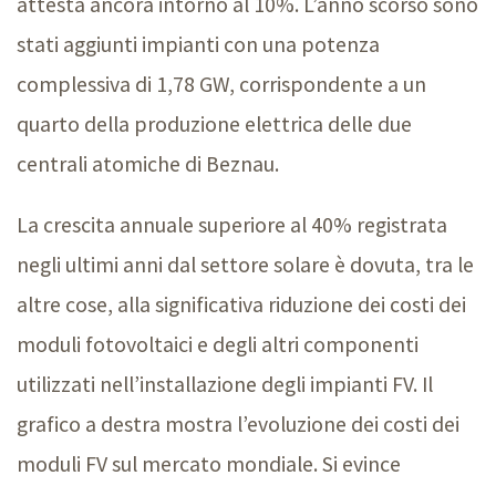
attesta ancora intorno al 10%. L’anno scorso sono
stati aggiunti impianti con una potenza
complessiva di 1,7
8 G
W, corrispondente a un
quarto della produzione elettrica delle due
centrali atomiche di Beznau.
La crescita annuale superiore al 40% registrata
negli ultimi anni dal settore solare è dovuta, tra le
altre cose, alla significativa riduzione dei costi dei
moduli fotovoltaici e degli altri componenti
utilizzati nell’installazione degli impianti FV. Il
grafico a destra mostra l’evoluzione dei costi dei
moduli FV sul mercato mondiale. Si evince