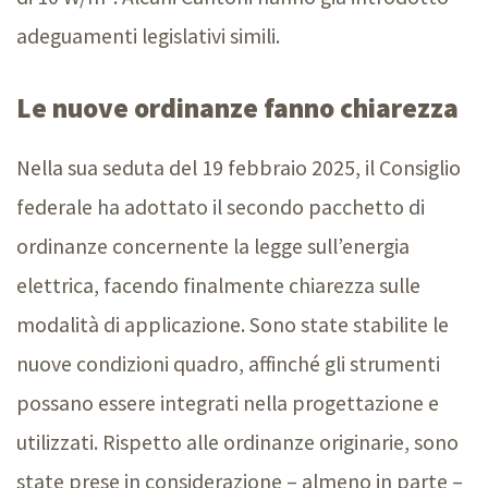
adeguamenti legislativi simili.
Le nuove ordinanze fanno chiarezza
Nella sua seduta del
19 febbraio 2025
, il Consiglio
federale ha adottato il secondo pacchetto di
ordinanze concernente la legge sull’energia
elettrica, facendo finalmente chiarezza sulle
modalità di applicazione. Sono state stabilite le
nuove condizioni quadro, affinché gli strumenti
possano essere integrati nella progettazione e
utilizzati. Rispetto alle ordinanze originarie, sono
state prese in considerazion
e –
almeno in part
e –