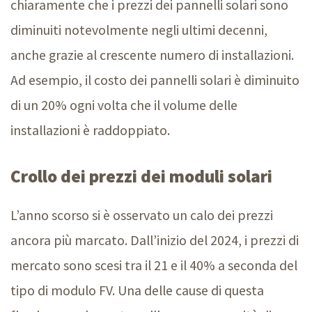
chiaramente che i prezzi dei pannelli solari sono
diminuiti notevolmente negli ultimi decenni,
anche grazie al crescente numero di installazioni.
Ad esempio, il costo dei pannelli solari è diminuito
di un 20% ogni volta che il volume delle
installazioni è raddoppiato.
Crollo dei prezzi dei moduli solari
L’anno scorso si è osservato un calo dei prezzi
ancora più marcato. Dall’inizio del 2024, i prezzi di
mercato sono scesi tra il 21 e il 40% a seconda del
tipo di modulo FV. Una delle cause di questa