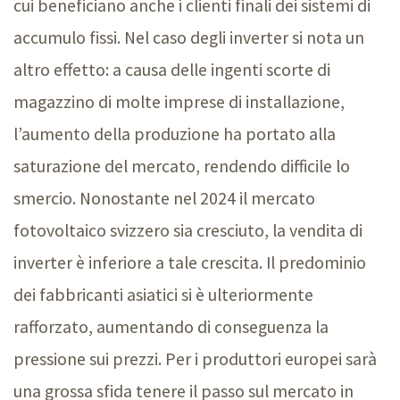
cui beneficiano anche i clienti finali dei sistemi di
accumulo fissi. Nel caso degli inverter si nota un
altro effetto: a causa delle ingenti scorte di
magazzino di molte imprese di installazione,
l’aumento della produzione ha portato alla
saturazione del mercato, rendendo difficile lo
smercio. Nonostante nel 2024 il mercato
fotovoltaico svizzero sia cresciuto, la vendita di
inverter è inferiore a tale crescita. Il predominio
dei fabbricanti asiatici si è ulteriormente
rafforzato, aumentando di conseguenza la
pressione sui prezzi. Per i produttori europei sarà
una grossa sfida tenere il passo sul mercato in