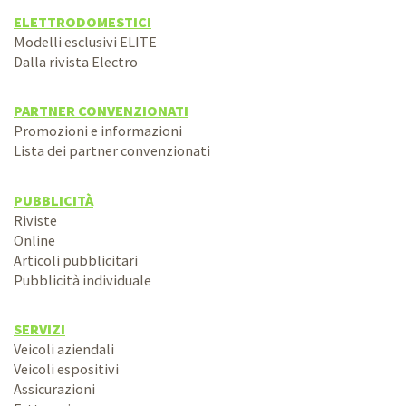
ELETTRODOMESTICI
Modelli esclusivi ELITE
Dalla rivista Electro
PARTNER CONVENZIONATI
Promozioni e informazioni
Lista dei partner convenzionati
PUBBLICITÀ
Riviste
Online
Articoli pubblicitari
Pubblicità individuale
SERVIZI
Veicoli aziendali
Veicoli espositivi
Assicurazioni