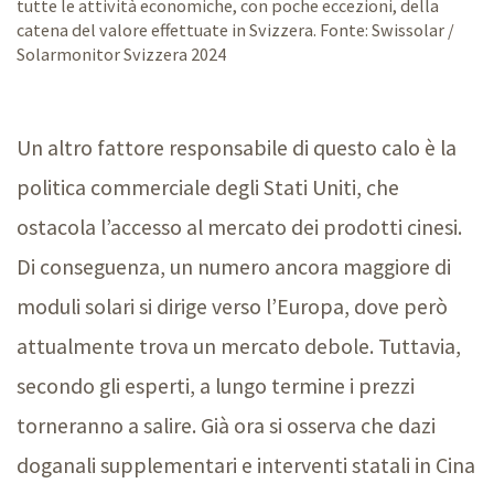
tutte le attività economiche, con poche eccezioni, della
catena del valore effettuate in Svizzera. Fonte: Swissolar /
Solarmonitor Svizzera 2024
Un altro fattore responsabile di questo calo è la
politica commerciale degli Stati Uniti, che
ostacola l’accesso al mercato dei prodotti cinesi.
Di conseguenza, un numero ancora maggiore di
moduli solari si dirige verso l’Europa, dove però
attualmente trova un mercato debole. Tuttavia,
secondo gli esperti, a lungo termine i prezzi
torneranno a salire. Già ora si osserva che dazi
doganali supplementari e interventi statali in Cina