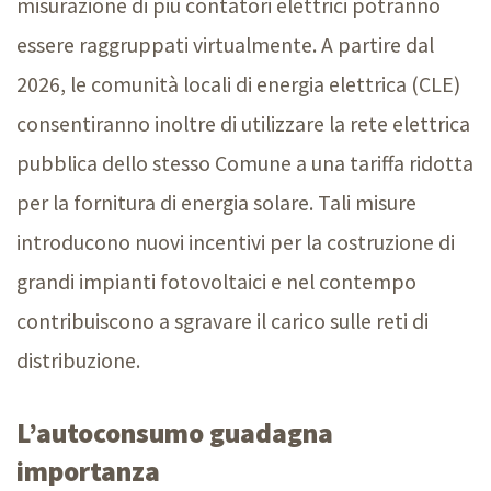
misurazione di più contatori elettrici potranno
essere raggruppati virtualmente. A partire dal
2026, le comunità locali di energia elettrica (CLE)
consentiranno inoltre di utilizzare la rete elettrica
pubblica dello stesso Comune a una tariffa ridotta
per la fornitura di energia solare. Tali misure
introducono nuovi incentivi per la costruzione di
grandi impianti fotovoltaici e nel contempo
contribuiscono a sgravare il carico sulle reti di
distribuzione.
L’autoconsumo guadagna
importanza