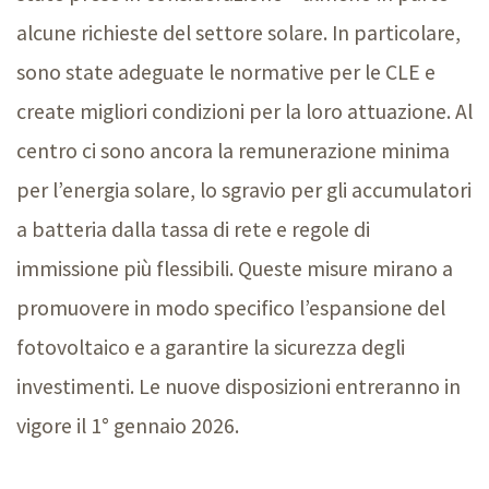
alcune richieste del settore solare. In particolare,
sono state adeguate le normative per le CLE e
create migliori condizioni per la loro attuazione. Al
centro ci sono ancora la remunerazione minima
per l’energia solare, lo sgravio per gli accumulatori
a batteria dalla tassa di rete e regole di
immissione più flessibili. Queste misure mirano a
promuovere in modo specifico l’espansione del
fotovoltaico e a garantire la sicurezza degli
investimenti. Le nuove disposizioni entreranno in
vigore il 1
° gennaio 2
026.