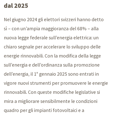
dal 2025
Nel giugno 2024 gli elettori svizzeri hanno detto
s
ì –
con un’ampia maggioranza del 68
% –
alla
nuova legge federale sull’energia elettrica: un
chiaro segnale per accelerare lo sviluppo delle
energie rinnovabili. Con la modifica della legge
sull’energia e dell’ordinanza sulla promozione
dell’energia, il
1° gennaio 2025
sono entrati in
vigore nuovi strumenti per promuovere le energie
rinnovabili. Con queste modifiche legislative si
mira a migliorare sensibilmente le condizioni
quadro per gli impianti fotovoltaici e a