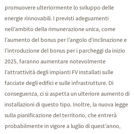
promuovere ulteriormente lo sviluppo delle
energie rinnovabili. I previsti adeguamenti
nell’ambito della rimunerazione unica, come
l’aumento del bonus per l’angolo d’inclinazione e
l’introduzione del bonus per i parcheggi da inizio
2025, faranno aumentare notevolmente
l’attrattività degli impianti FV installati sulle
facciate degli edifici e sulle infrastrutture. Di
conseguenza, ci si aspetta un ulteriore aumento di
installazioni di questo tipo. Inoltre, la nuova legge
sulla pianificazione del territorio, che entrerà
probabilmente in vigore a luglio di quest’anno,