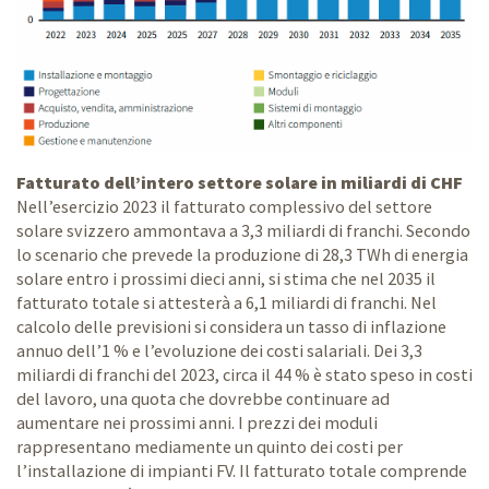
Fatturato dell’intero settore solare in miliardi di CHF
Nell’esercizio 2023 il fatturato complessivo del settore
solare svizzero ammontava a 3,3 miliardi di franchi. Secondo
lo scenario che prevede la produzione di 28,3 TWh di energia
solare entro i prossimi dieci anni, si stima che nel 2035 il
fatturato totale si attesterà a 6,1 miliardi di franchi. Nel
calcolo delle previsioni si considera un tasso di inflazione
annuo dell’1 % e l’evoluzione dei costi salariali. Dei 3,3
miliardi di franchi del 2023, circa il 44 % è stato speso in costi
del lavoro, una quota che dovrebbe continuare ad
aumentare nei prossimi anni. I prezzi dei moduli
rappresentano mediamente un quinto dei costi per
l’installazione di impianti FV. Il fatturato totale comprende