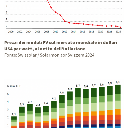
Prezzi dei moduli FV sul mercato mondiale in dollari
USA per watt, al netto dell’inflazione
Fonte: Swissolar / Solarmonitor Svizzera 2024