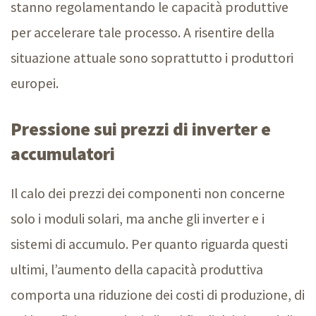
stanno regolamentando le capacità produttive
per accelerare tale processo. A risentire della
situazione attuale sono soprattutto i produttori
europei.
Pressione sui prezzi di inverter e
accumulatori
Il calo dei prezzi dei componenti non concerne
solo i moduli solari, ma anche gli inverter e i
sistemi di accumulo. Per quanto riguarda questi
ultimi, l’aumento della capacità produttiva
comporta una riduzione dei costi di produzione, di