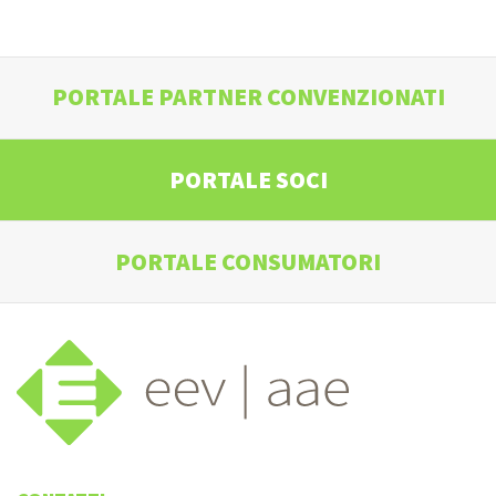
PORTALE PARTNER CONVENZIONATI
PORTALE SOCI
PORTALE CONSUMATORI