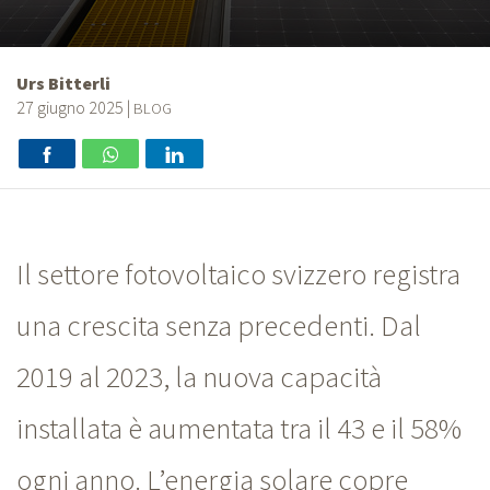
Urs Bitterli
27 giugno 2025
|
BLOG
Il settore fotovoltaico svizzero registra
una crescita senza precedenti. Dal
2019 al 2023, la nuova capacità
installata è aumentata tra il 43 e il 58%
ogni anno. L’energia solare copre