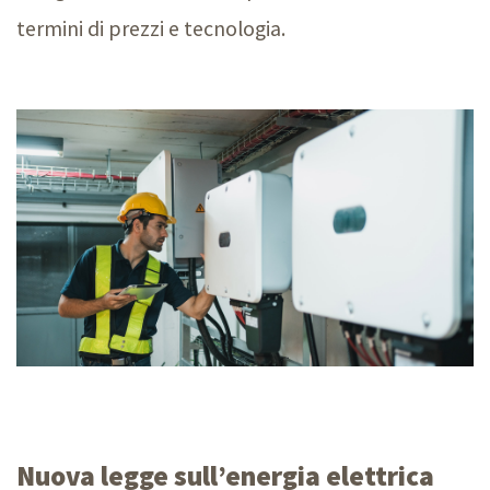
termini di prezzi e tecnologia.
Nuova legge sull’energia elettrica