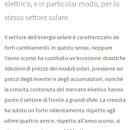
elettrico, e in particolar modo, per lo
stesso settore solare.
Il settore dell’energia solare è caratterizzato da
forti cambiamenti. In questo senso, neppure
l’anno scorso ha costituito un’eccezione: drastiche
riduzioni di prezzo dei moduli solari, pressione sui
prezzi degli inverter e degli accumulatori, nonché
la crescita contenuta del mercato elvetico hanno
posto il settore di fronte a grandi sfide. La crescita
ha subito un forte rallentamento rispetto agli
ultimi quattro anni e, rispetto all’anno scorso, si