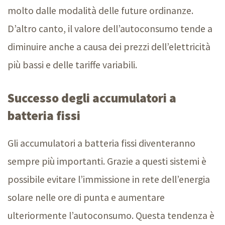
molto dalle modalità delle future ordinanze.
D’altro canto, il valore dell’autoconsumo tende a
diminuire anche a causa dei prezzi dell’elettricità
più bassi e delle tariffe variabili.
Successo degli accumulatori a
batteria fissi
Gli accumulatori a batteria fissi diventeranno
sempre più importanti. Grazie a questi sistemi è
possibile evitare l’immissione in rete dell’energia
solare nelle ore di punta e aumentare
ulteriormente l’autoconsumo. Questa tendenza è